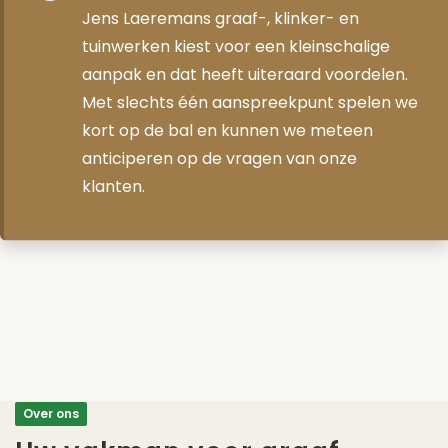
Jens Laeremans graaf-, klinker- en
tuinwerken kiest voor een kleinschalige
aanpak en dat heeft uiteraard voordelen.
Met slechts één aanspreekpunt spelen we
kort op de bal en kunnen we meteen
anticiperen op de vragen van onze
klanten.
Over ons