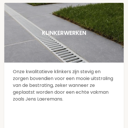
KLINKERWERKEN
Onze kwalitatieve klinkers zijn stevig en
zorgen bovendien voor een mooie uitstraling
van de bestrating, zeker wanneer ze
geplaatst worden door een echte vakman
zoals Jens Laeremans.