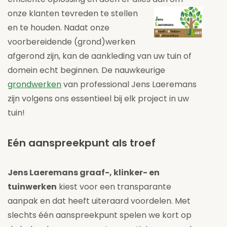
onze klanten
tevreden te stellen
en te houden. Nadat onze
voorbereidende (grond)werken
afgerond zijn, kan de aankleding van uw tuin of
domein echt beginnen. De nauwkeurige
grondwerken
van professional Jens Laeremans
zijn volgens ons essentieel bij elk project in uw
tuin!
Eén aanspreekpunt als troef
Jens Laeremans graaf-, klinker- en
tuinwerken
kiest voor een transparante
aanpak en dat heeft uiteraard voordelen. Met
slechts één aanspreekpunt spelen we kort op