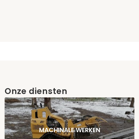
Onze diensten
MACHINALE WERKEN