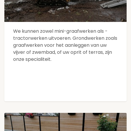
We kunnen zowel mini-graafwerken als -
tractorwerken uitvoeren. Grondwerken zoals
graafwerken voor het aanleggen van uw
vijver of zwembad, of uw oprit of terras, zijn
onze specialiteit.