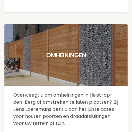
OMHEININGEN
Overweegt u om omheiningen in Heist-op-
den-Berg of omstreken te laten plaatsen? Bij
Jens Laeremans bent u aan het juiste adres
voor houten poorten en draadafsluitingen
voor uw terrein of tuin.