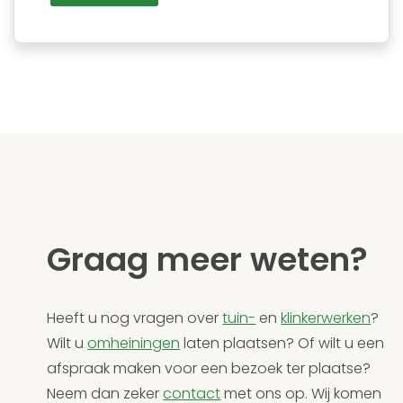
Graag meer weten?
Heeft u nog vragen over
tuin-
en
klinkerwerken
?
Wilt u
omheiningen
laten plaatsen? Of wilt u een
afspraak maken voor een bezoek ter plaatse?
Neem dan zeker
contact
met ons op. Wij komen