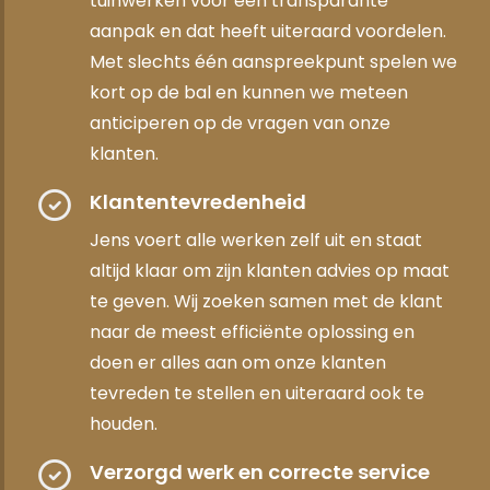
tuinwerken voor een transparante
aanpak en dat heeft uiteraard voordelen.
Met slechts één aanspreekpunt spelen we
kort op de bal en kunnen we meteen
anticiperen op de vragen van onze
klanten.
Klantentevredenheid
Jens voert alle werken zelf uit en staat
altijd klaar om zijn klanten advies op maat
te geven. Wij zoeken samen met de klant
naar de meest efficiënte oplossing en
doen er alles aan om onze klanten
tevreden te stellen en uiteraard ook te
houden.
Verzorgd werk en correcte service