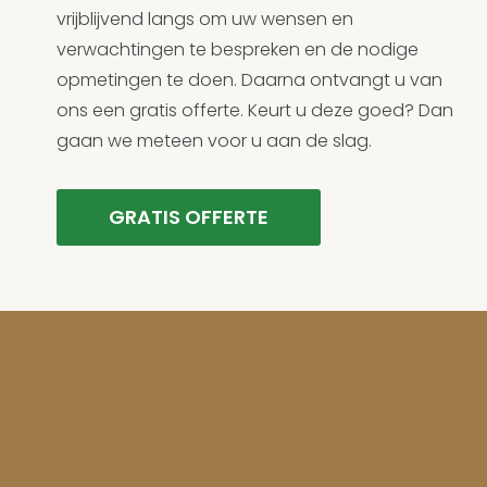
vrijblijvend langs om uw wensen en
verwachtingen te bespreken en de nodige
opmetingen te doen. Daarna ontvangt u van
ons een gratis offerte. Keurt u deze goed? Dan
gaan we meteen voor u aan de slag.
GRATIS OFFERTE