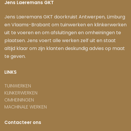
Jens Laeremans GKT
Jens Laeremans GKT doorkruist Antwerpen, Limburg
en Vlaams-Brabant om tuinwerken en klinkerwerken
uit te voeren en om afsluitingen en omheiningen te
plaatsen. Jens voert alle werken zelf uit en staat
altijd klaar om zijn klanten deskundig advies op maat
te geven.
LINKS
TUINWERKEN
KLINKERWERKEN
OMHEININGEN
MACHINALE WERKEN
Contacteer ons