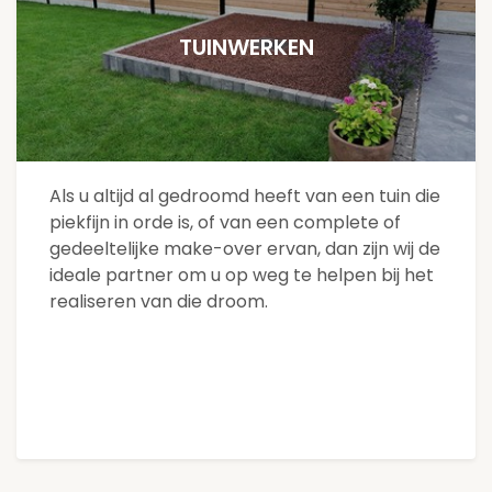
TUINWERKEN
Als u altijd al gedroomd heeft van een tuin die
piekfijn in orde is, of van een complete of
gedeeltelijke make-over ervan, dan zijn wij de
ideale partner om u op weg te helpen bij het
realiseren van die droom.